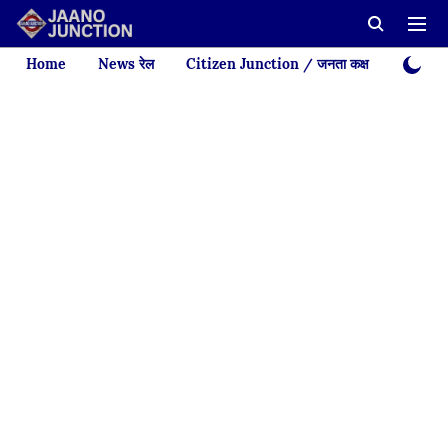
Home
News रेल
Citizen Junction / जनता कक्ष
Videos