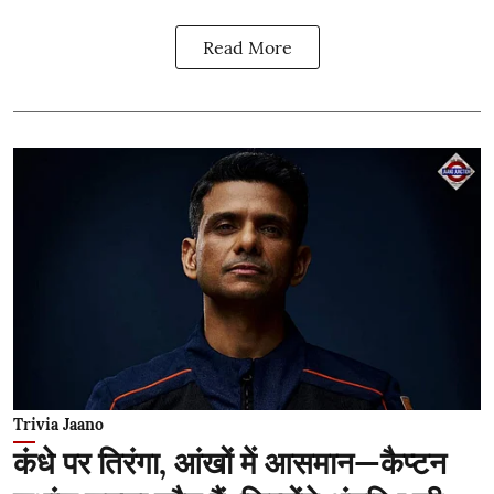
Read More
Trivia Jaano
कंधे पर तिरंगा, आंखों में आसमान—कैप्टन