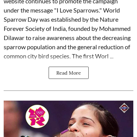
website continues to promote the campaign
under the message "I Love Sparrows." World
Sparrow Day was established by the Nature
Forever Society of India, founded by Mohammed
Dilawar to raise awareness about the decreasing
sparrow population and the general reduction of
common city bird species. The first Worl ...
Read More