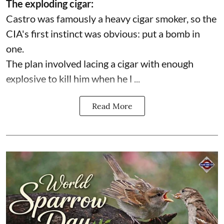
The exploding cigar:
Castro was famously a heavy cigar smoker, so the
CIA's first instinct was obvious: put a bomb in
one.
The plan involved lacing a cigar with enough
explosive to kill him when he l ...
Read More