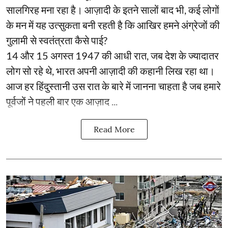
सालगिरह मना रहा है। आज़ादी के इतने सालों बाद भी, कई लोगों
के मन में यह उत्सुकता बनी रहती है कि आखिर हमने अंग्रेजों की
गुलामी से स्वतंत्रता कैसे पाई?
14 और 15 अगस्त 1947 की आधी रात, जब देश के ज्यादातर
लोग सो रहे थे, भारत अपनी आज़ादी की कहानी लिख रहा था।
आज हर हिंदुस्तानी उस रात के बारे में जानना चाहता है जब हमारे
पूर्वजों ने पहली बार एक आज़ाद ...
Read More