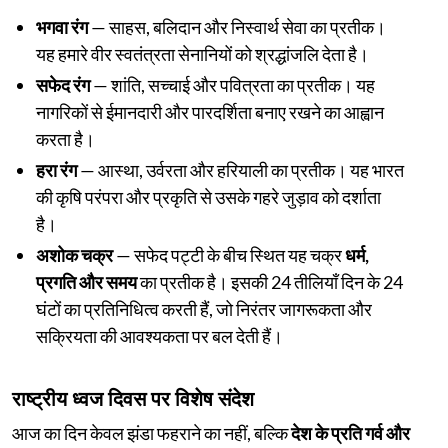
भगवा रंग
— साहस, बलिदान और निस्वार्थ सेवा का प्रतीक।
यह हमारे वीर स्वतंत्रता सेनानियों को श्रद्धांजलि देता है।
सफेद रंग
— शांति, सच्चाई और पवित्रता का प्रतीक। यह
नागरिकों से ईमानदारी और पारदर्शिता बनाए रखने का आह्वान
करता है।
हरा रंग
— आस्था, उर्वरता और हरियाली का प्रतीक। यह भारत
की कृषि परंपरा और प्रकृति से उसके गहरे जुड़ाव को दर्शाता
है।
अशोक चक्र
— सफेद पट्टी के बीच स्थित यह चक्र
धर्म,
प्रगति और समय
का प्रतीक है। इसकी 24 तीलियाँ दिन के 24
घंटों का प्रतिनिधित्व करती हैं, जो निरंतर जागरूकता और
सक्रियता की आवश्यकता पर बल देती हैं।
राष्ट्रीय ध्वज दिवस पर विशेष संदेश
आज का दिन केवल झंडा फहराने का नहीं, बल्कि
देश के प्रति गर्व और