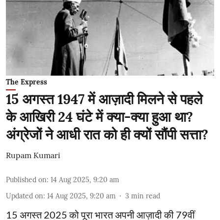
The Express
15 अगस्त 1947 में आज़ादी मिलने से पहले
के आखिरी 24 घंटे में क्या-क्या हुआ था?
अंग्रेजों ने आधी रात को ही क्यों सौंपी सत्ता?
Rupam Kumari
Published on
:
14 Aug 2025, 9:20 am
Updated on
:
14 Aug 2025, 9:20 am
3
min read
15 अगस्त 2025 को पूरा भारत अपनी आज़ादी की 79वीं