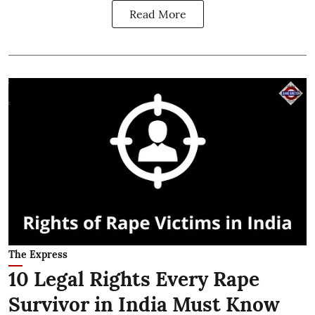
Read More
The Express
10 Legal Rights Every Rape
Survivor in India Must Know