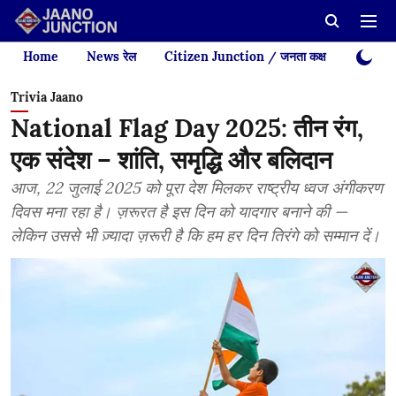
Home
News रेल
Citizen Junction / जनता कक्ष
Videos
Trivia Jaano
National Flag Day 2025: तीन रंग,
एक संदेश – शांति, समृद्धि और बलिदान
आज, 22 जुलाई 2025 को पूरा देश मिलकर राष्ट्रीय ध्वज अंगीकरण
दिवस मना रहा है। ज़रूरत है इस दिन को यादगार बनाने की —
लेकिन उससे भी ज़्यादा ज़रूरी है कि हम हर दिन तिरंगे को सम्मान दें।