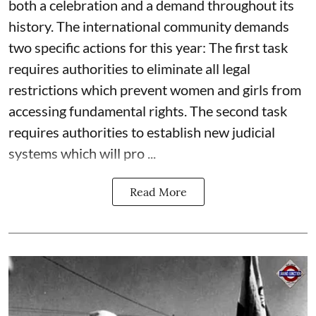
both a celebration and a demand throughout its
history. The international community demands
two specific actions for this year: The first task
requires authorities to eliminate all legal
restrictions which prevent women and girls from
accessing fundamental rights. The second task
requires authorities to establish new judicial
systems which will pro ...
Read More