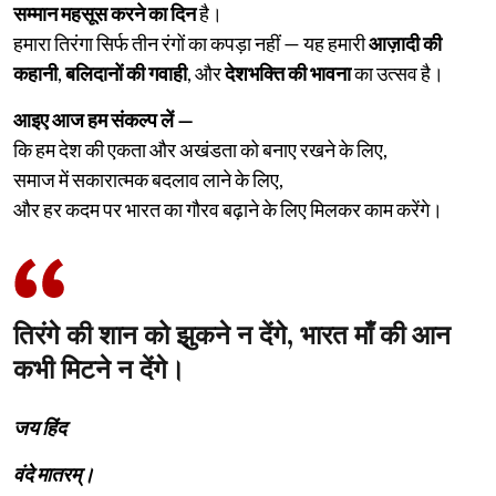
सम्मान महसूस करने का दिन
है।
हमारा तिरंगा सिर्फ तीन रंगों का कपड़ा नहीं — यह हमारी
आज़ादी की
कहानी
,
बलिदानों की गवाही
, और
देशभक्ति की भावना
का उत्सव है।
आइए आज हम संकल्प लें —
कि हम देश की एकता और अखंडता को बनाए रखने के लिए,
समाज में सकारात्मक बदलाव लाने के लिए,
और हर कदम पर भारत का गौरव बढ़ाने के लिए मिलकर काम करेंगे।
तिरंगे की शान को झुकने न देंगे, भारत माँ की आन
कभी मिटने न देंगे।
जय हिंद
वंदे मातरम्।