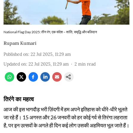
National Flag Day 2025: तीन रंग, एक संदेश – शांति, समृद्धि और बलिदान
Rupam Kumari
Published on
:
22 Jul 2025, 11:29 am
Updated on
:
22 Jul 2025, 11:29 am
2
min read
तिरंगे का महत्व
आज की इस भागदौड़ भरी ज़िंदगी में हम अपने इतिहास को धीरे-धीरे भूलते
जा रहे हैं। 15 अगस्त और 26 जनवरी को हर कोई गर्व से तिरंगा लहराता
है, पर इन उत्सवों के अगले ही दिन कई लोग उसकी अहमियत भूल जाते हैं।