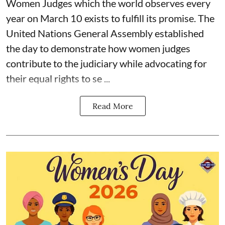
Women Judges which the world observes every
year on March 10 exists to fulfill its promise. The
United Nations General Assembly established
the day to demonstrate how women judges
contribute to the judiciary while advocating for
their equal rights to se ...
Read More