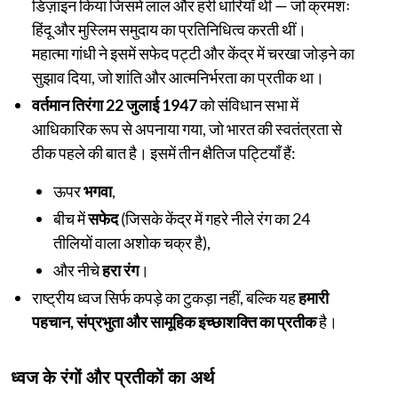
डिज़ाइन किया जिसमें लाल और हरी धारियाँ थीं — जो क्रमशः
हिंदू और मुस्लिम समुदाय का प्रतिनिधित्व करती थीं।
महात्मा गांधी ने इसमें सफेद पट्टी और केंद्र में चरखा जोड़ने का
सुझाव दिया, जो शांति और आत्मनिर्भरता का प्रतीक था।
वर्तमान तिरंगा 22 जुलाई 1947
को संविधान सभा में
आधिकारिक रूप से अपनाया गया, जो भारत की स्वतंत्रता से
ठीक पहले की बात है। इसमें तीन क्षैतिज पट्टियाँ हैं:
ऊपर
भगवा
,
बीच में
सफेद
(जिसके केंद्र में गहरे नीले रंग का 24
तीलियों वाला अशोक चक्र है),
और नीचे
हरा रंग
।
राष्ट्रीय ध्वज सिर्फ कपड़े का टुकड़ा नहीं, बल्कि यह
हमारी
पहचान, संप्रभुता और सामूहिक इच्छाशक्ति का प्रतीक
है।
ध्वज के रंगों और प्रतीकों का अर्थ