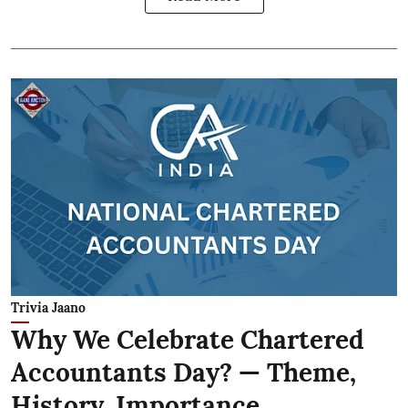
Trivia Jaano
Why We Celebrate Chartered
Accountants Day? — Theme,
History, Importance,