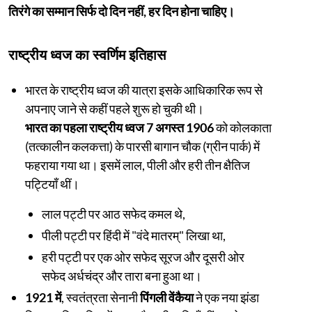
तिरंगे का सम्मान सिर्फ दो दिन नहीं, हर दिन होना चाहिए।
राष्ट्रीय ध्वज का स्वर्णिम इतिहास
भारत के राष्ट्रीय ध्वज की यात्रा इसके आधिकारिक रूप से
अपनाए जाने से कहीं पहले शुरू हो चुकी थी।
भारत का पहला राष्ट्रीय ध्वज 7 अगस्त 1906
को कोलकाता
(तत्कालीन कलकत्ता) के पारसी बागान चौक (ग्रीन पार्क) में
फहराया गया था। इसमें लाल, पीली और हरी तीन क्षैतिज
पट्टियाँ थीं।
लाल पट्टी पर आठ सफेद कमल थे,
पीली पट्टी पर हिंदी में "वंदे मातरम्" लिखा था,
हरी पट्टी पर एक ओर सफेद सूरज और दूसरी ओर
सफेद अर्धचंद्र और तारा बना हुआ था।
1921 में
, स्वतंत्रता सेनानी
पिंगली वेंकैया
ने एक नया झंडा