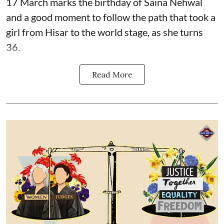
17 March marks the birthday of Saina Nehwal
and a good moment to follow the path that took a
girl from Hisar to the world stage, as she turns
36.
Read More