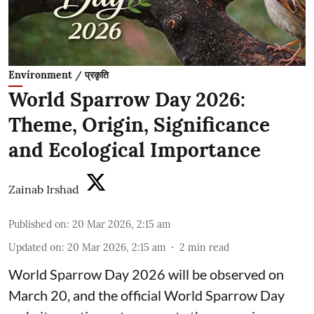
Environment / प्रकृति
World Sparrow Day 2026:
Theme, Origin, Significance
and Ecological Importance
Zainab Irshad
Published on
:
20 Mar 2026, 2:15 am
Updated on
:
20 Mar 2026, 2:15 am
2
min read
World Sparrow Day 2026 will be observed on
March 20, and the official World Sparrow Day