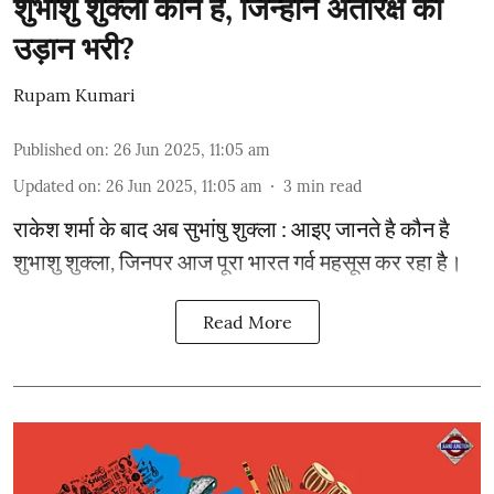
शुभांशु शुक्ला कौन हैं, जिन्होंने अंतरिक्ष की
उड़ान भरी?
Rupam Kumari
Published on
:
26 Jun 2025, 11:05 am
Updated on
:
26 Jun 2025, 11:05 am
3
min read
राकेश शर्मा के बाद अब सुभांषु शुक्ला : आइए जानते है कौन है
शुभाशु शुक्ला, जिनपर आज पूरा भारत गर्व महसूस कर रहा है।
Read More