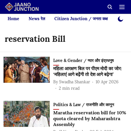
Home
News रेल
Citizen Junction / जनता कक्ष
Videos
reservation Bill
Love & Gender / प्यार और इंद्रधनुष
महिला आरक्षण बिल पर पीएम मोदी का जोर:
‘महिलाएं आगे बढ़ेंगी तो देश आगे बढ़ेगा’
By
Swadha Shankar
10 Apr 2026
2
min read
Politics & Law / राजनीति और कानून
Maratha reservation bill for 10%
quota cleared by Maharashtra
Assembly