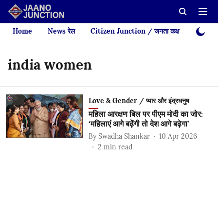
Home
News रेल
Citizen Junction / जनता कक्ष
Videos
india women
Love & Gender / प्यार और इंद्रधनुष
महिला आरक्षण बिल पर पीएम मोदी का जोर:
‘महिलाएं आगे बढ़ेंगी तो देश आगे बढ़ेगा’
By
Swadha Shankar
10 Apr 2026
2
min read