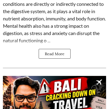
conditions are directly or indirectly connected to
the digestive system, as it plays a vital role in
nutrient absorption, immunity, and body function.
Mental health also has a strong impact on
digestion, as stress and anxiety can disrupt the
natural functioning o ...
Read More