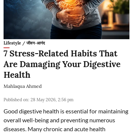
Lifestyle / जीवन-आनंद
7 Stress-Related Habits That
Are Damaging Your Digestive
Health
Mahlaqua Ahmed
Published on
:
28 May 2026, 2:56 pm
Good digestive health is essential for maintaining
overall well-being and preventing numerous
diseases. Many chronic and acute health