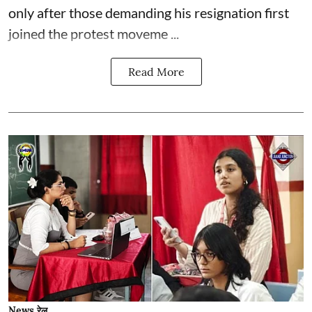
only after those demanding his resignation first
joined the protest moveme ...
Read More
News रेल