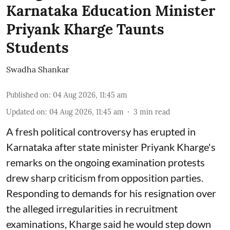
Karnataka Education Minister
Priyank Kharge Taunts
Students
Swadha Shankar
Published on
:
04 Aug 2026, 11:45 am
Updated on
:
04 Aug 2026, 11:45 am
3
min read
A fresh political controversy has erupted in
Karnataka after state minister Priyank Kharge's
remarks on the ongoing examination protests
drew sharp criticism from opposition parties.
Responding to demands for his resignation over
the alleged irregularities in recruitment
examinations, Kharge said he would step down