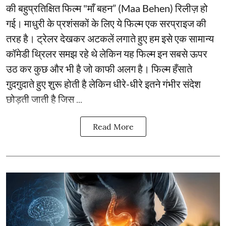
की बहुप्रतिक्षित फिल्म "माँ बहन” (Maa Behen) रिलीज़ हो
गई। माधुरी के प्रशंसकों के लिए ये फिल्म एक सरप्राइज की
तरह है। ट्रेलर देखकर अटकलें लगाते हुए हम इसे एक सामान्य
कॉमेडी थ्रिलर समझ रहे थे लेकिन यह फिल्म इन सबसे ऊपर
उठ कर कुछ और भी है जो काफी अलग है। फिल्म हँसाते
गुदगुदाते हुए शुरू होती है लेकिन धीरे-धीरे इतने गंभीर संदेश
छोड़ती जाती है जिस ...
Read More