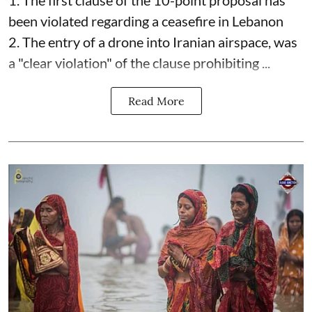
been violated regarding a ceasefire in Lebanon
2. The entry of a drone into Iranian airspace, was
a "clear violation" of the clause prohibiting ...
Read More