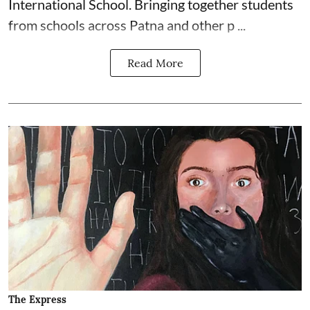
International School. Bringing together students
from schools across Patna and other p ...
Read More
The Express