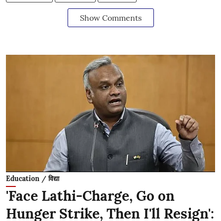
Show Comments
Education / विद्या
'Face Lathi-Charge, Go on
Hunger Strike, Then I'll Resign':