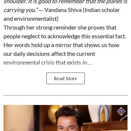
shoulder. It is good to remember that the planet is
carrying you.”
— Vandana Shiva (Indian scholar
and environmentalist)
Through her strong reminder she proves that
people neglect to acknowledge this essential fact.
Her words hold up a mirror that shows us how
our daily decisions affect the current
environmental crisis that exists in ...
Read More