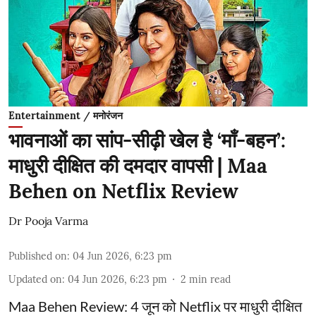
Entertainment / मनोरंजन
भावनाओं का सांप-सीढ़ी खेल है ‘माँ-बहन’:
माधुरी दीक्षित की दमदार वापसी | Maa
Behen on Netflix Review
Dr Pooja Varma
Published on
:
04 Jun 2026, 6:23 pm
Updated on
:
04 Jun 2026, 6:23 pm
2
min read
Maa Behen Review: 4 जून को Netflix पर माधुरी दीक्षित