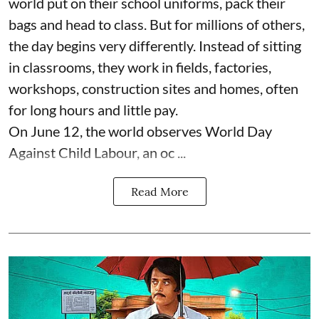
world put on their school uniforms, pack their
bags and head to class. But for millions of others,
the day begins very differently. Instead of sitting
in classrooms, they work in fields, factories,
workshops, construction sites and homes, often
for long hours and little pay.
On June 12, the world observes World Day
Against Child Labour, an oc ...
Read More