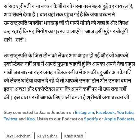
सांसद श्रीमती जया बच्चन के बीच जो गरमा गरम बहस हुई वह वायरल है,
आप सबने देखा है। बात यहां तक पहुंच गई है कि जया बच्चन ने
उपराष्ट्रपति जगदीश धनखड़ जी से माफी मांगने को कहा है और विपक्ष
कह रहा है कि महाभियोग का प्रस्ताव लाएंगे। आज इसी मुद्दे पर बोलूंगी
खरी - खरी।
उपराष्ट्रपति के जिस टोन को लेकर आप आहत हो गई और जो आपको
एक्सेप्टेबल नहीं लगा मैं आपसे पूछना चाहती हूं कि आपका अपने नेता राहुल
गांधी जब बार-बार हर जगह पब्लिक स्पीच में आपकी बहू और आपके पति
को लेकर घटिया बयान दे रहे थे तो आपको उनका टोन और उनका बयान
इतना अच्छा और एक्सेप्टेबल लगा कि आपने कहीं पर भी उफ़ तक नहीं
की। इस बात पर तो आपके लिए ताली बनता है श्रीमती जया बच्चन जी|
Stay connected to Jaano Junction on
Instagram
,
Facebook
,
YouTube
,
Twitter
and
Koo
. Listen to our Podcast on
Spotify
or
Apple Podcasts
.
Jaya Bachchan
Rajya Sabha
Khari Khari