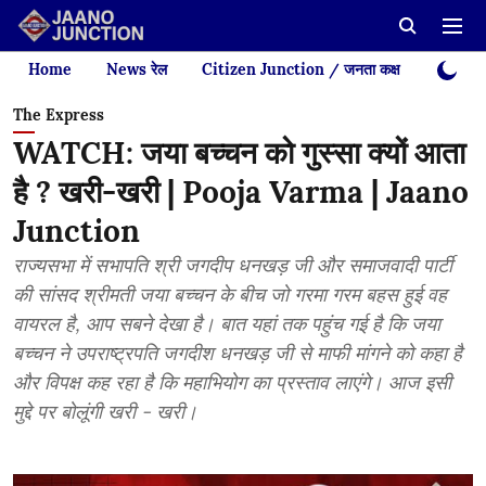
Home
News रेल
Citizen Junction / जनता कक्ष
Videos
The Express
WATCH: जया बच्चन को गुस्सा क्यों आता
है ? खरी-खरी | Pooja Varma | Jaano
Junction
राज्यसभा में सभापति श्री जगदीप धनखड़ जी और समाजवादी पार्टी
की सांसद श्रीमती जया बच्चन के बीच जो गरमा गरम बहस हुई वह
वायरल है, आप सबने देखा है। बात यहां तक पहुंच गई है कि जया
बच्चन ने उपराष्ट्रपति जगदीश धनखड़ जी से माफी मांगने को कहा है
और विपक्ष कह रहा है कि महाभियोग का प्रस्ताव लाएंगे। आज इसी
मुद्दे पर बोलूंगी खरी - खरी।