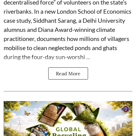
decentralised force” of volunteers on the state’s
riverbanks. In a new London School of Economics
case study, Siddhant Sarang, a Delhi University
alumnus and Diana Award-winning climate
practitioner, documents how millions of villagers
mobilise to clean neglected ponds and ghats
during the four-day sun-worshi ...
Read More