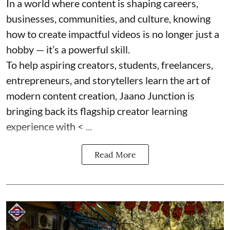
In a world where content is shaping careers,
businesses, communities, and culture, knowing
how to create impactful videos is no longer just a
hobby — it’s a powerful skill.
To help aspiring creators, students, freelancers,
entrepreneurs, and storytellers learn the art of
modern content creation, Jaano Junction is
bringing back its flagship creator learning
experience with < ...
Read More