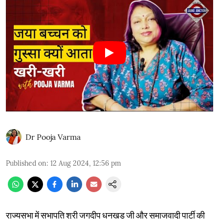
Dr Pooja Varma
Published on
:
12 Aug 2024, 12:56 pm
राज्यसभा में सभापति श्री जगदीप धनखड़ जी और समाजवादी पार्टी की