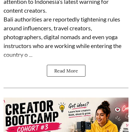
attention to Indonesia’s latest warning for
content creators.
Bali authorities are reportedly tightening rules
around influencers, travel creators,
photographers, digital nomads and even yoga
instructors who are working while entering the
country o ...
Read More