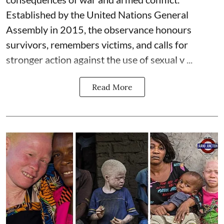
Established by the United Nations General
Assembly in 2015, the observance honours
survivors, remembers victims, and calls for
stronger action against the use of sexual v ...
Read More