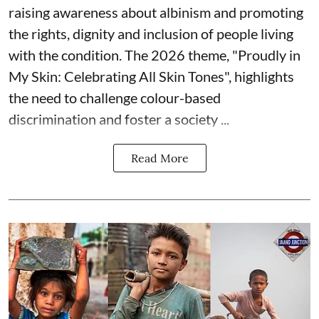
raising awareness about albinism and promoting
the rights, dignity and inclusion of people living
with the condition. The 2026 theme, "Proudly in
My Skin: Celebrating All Skin Tones", highlights
the need to challenge colour-based
discrimination and foster a society ...
Read More