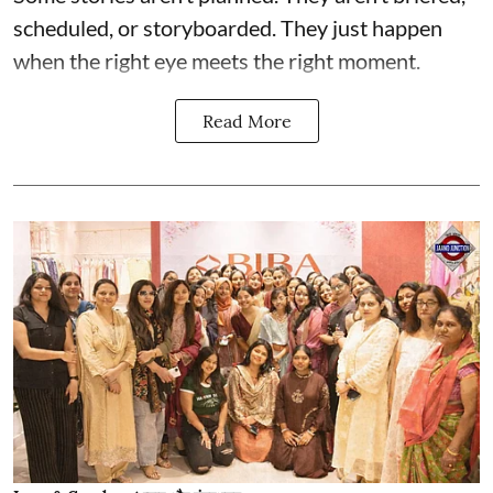
scheduled, or storyboarded. They just happen
when the right eye meets the right moment.
Read More