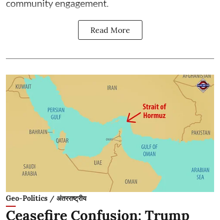
community engagement.
Read More
Geo-Politics / अंतरराष्ट्रीय
Ceasefire Confusion: Trump