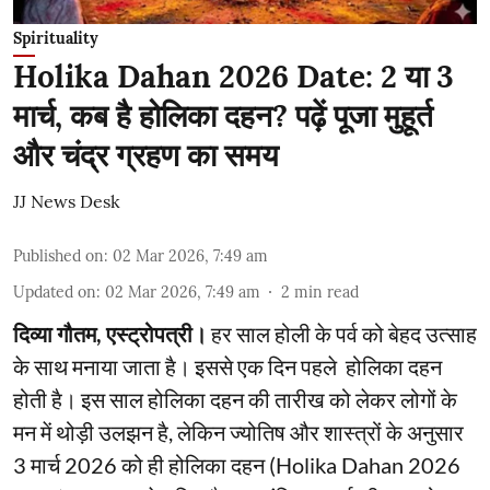
Spirituality
Holika Dahan 2026 Date: 2 या 3
मार्च, कब है होलिका दहन? पढ़ें पूजा मुहूर्त
और चंद्र ग्रहण का समय
JJ News Desk
Published on
:
02 Mar 2026, 7:49 am
Updated on
:
02 Mar 2026, 7:49 am
2
min read
दिव्या गौतम, एस्ट्रोपत्री।
हर साल होली के पर्व को बेहद उत्साह
के साथ मनाया जाता है। इससे एक दिन पहले होलिका दहन
होती है। इस साल होलिका दहन की तारीख को लेकर लोगों के
मन में थोड़ी उलझन है, लेकिन ज्योतिष और शास्त्रों के अनुसार
3 मार्च 2026 को ही होलिका दहन (Holika Dahan 2026