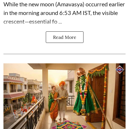
While the new moon (Amavasya) occurred earlier
in the morning around 6:53 AM IST, the visible
crescent—essential fo ...
Read More