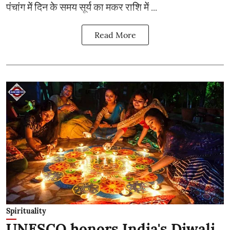
पंचांग में दिन के समय सूर्य का मकर राशि में ...
Read More
Spirituality
UNESCO honors India's Diwali