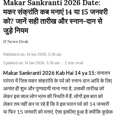
Makar Sankranti 2026 Date:
मकर संक्रांति कब मनाएं 14 या 15 जनवरी
को? जानें सही तारीख और स्नान-दान से
जुड़े नियम
JJ News Desk
Published on
:
14 Jan 2026, 5:36 am
Updated on
:
14 Jan 2026, 5:36 am
2
min read
Makar Sankranti 2026 Kab Hai 14 ya 15:
सनातन
परंपरा में जिस मकर संक्रांति के पर्व को स्नान-दान आदि के लिए
अत्यंत ही शुभ और पुण्यदायी माना गया है, उसकी तारीख को
लेकर इस साल लोग भ्रम की स्थिति में हैं. लोगों इस बात को
लेकर तय नहीं कर पा रहे हैं कि वे इस पावन पर्व को 14 जनवरी
या फिर 15 जनवरी को मनाएं. ऐसा इसलिए हुआ है क्योंकि कुछेक