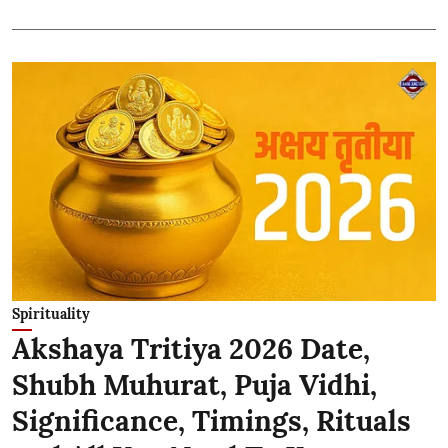
Spirituality
Akshaya Tritiya 2026 Date,
Shubh Muhurat, Puja Vidhi,
Significance, Timings, Rituals