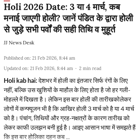
Holi 2026 Date: 3 या 4 मार्च, कब
मनाई जाएगी होली? जानें पंडित के द्वारा होली
से जुड़े सभी पर्वों की सही तिथि व मुहूर्त
JJ News Desk
Published on
:
21 Feb 2026, 8:44 am
Updated on
:
21 Feb 2026, 8:44 am
2
min read
Holi kab hai:
देशभर में होली का इंतजार सिर्फ रंगों के लिए
नहीं, बल्कि उस खुशियों के माहौल के लिए होता है जो हर गली-
मोहल्ले में दिखता है। लेकिन इस बार होली की तारीखकोलेकर
लोगों में कन्फ्यूजन भी है कि आखिर होली 3 मार्च को है या 4 मार्च
को है। पंचांग, तिथियों और ग्रह-नक्षत्रों के कारण तारीख को
लेकर काफी उलझन बनी हुई है। आइए आसान भाषा में समझते हैं
कि इस बार होलिका दहन कब ...