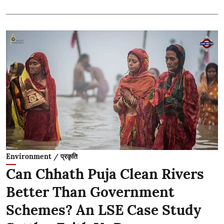
Environment / प्रकृति
Can Chhath Puja Clean Rivers
Better Than Government
Schemes? An LSE Case Study