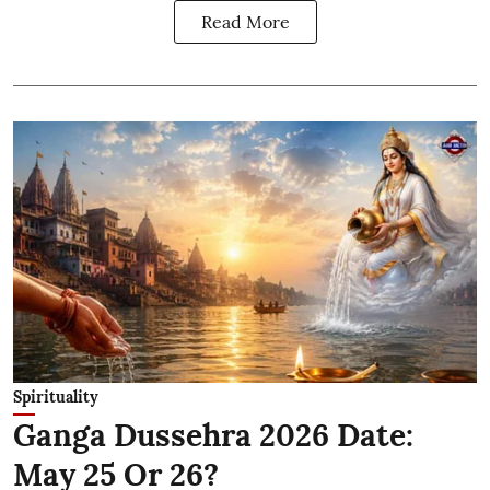
Read More
Spirituality
Ganga Dussehra 2026 Date:
May 25 Or 26?