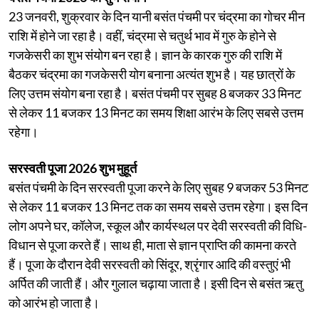
23 जनवरी, शुक्रवार के दिन यानी बसंत पंचमी पर चंद्रमा का गोचर मीन
राशि में होने जा रहा है। वहीं, चंद्रमा से चतुर्थ भाव में गुरु के होने से
गजकेसरी का शुभ संयोग बन रहा है। ज्ञान के कारक गुरु की राशि में
बैठकर चंद्रमा का गजकेसरी योग बनाना अत्यंत शुभ है। यह छात्रों के
लिए उत्तम संयोग बना रहा है। बसंत पंचमी पर सुबह 8 बजकर 33 मिनट
से लेकर 11 बजकर 13 मिनट का समय शिक्षा आरंभ के लिए सबसे उत्तम
रहेगा।
सरस्वती पूजा 2026 शुभ मुहूर्त
बसंत पंचमी के दिन सरस्वती पूजा करने के लिए सुबह 9 बजकर 53 मिनट
से लेकर 11 बजकर 13 मिनट तक का समय सबसे उत्तम रहेगा। इस दिन
लोग अपने घर, कॉलेज, स्कूल और कार्यस्थल पर देवी सरस्वती की विधि-
विधान से पूजा करते हैं। साथ ही, माता से ज्ञान प्राप्ति की कामना करते
हैं। पूजा के दौरान देवी सरस्वती को सिंदूर, श्रृंगार आदि की वस्तुएं भी
अर्पित की जाती हैं। और गुलाल चढ़ाया जाता है। इसी दिन से बसंत ऋतु
को आरंभ हो जाता है।