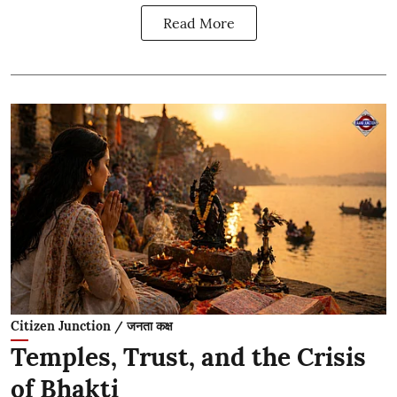
Read More
Citizen Junction / जनता कक्ष
Temples, Trust, and the Crisis
of Bhakti