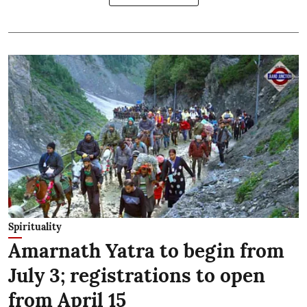
Spirituality
Amarnath Yatra to begin from
July 3; registrations to open
from April 15