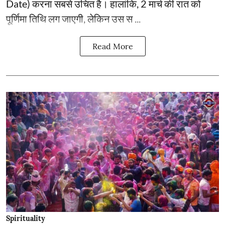
Date) करना सबसे उचित है। हालांकि, 2 मार्च की रात को
पूर्णिमा तिथि लग जाएगी, लेकिन उस स ...
Read More
Spirituality