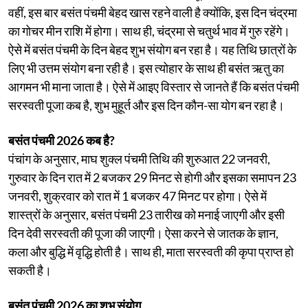
वहीं, इस बार बसंत पंचमी बेहद खास रहने वाली है क्योंकि, इस दिन चंद्रमा
का गोचर मीन राशि में होगा। साथ ही, चंद्रमा से चतुर्थ भाव में गुरु रहेंगे।
ऐसे में बसंत पंचमी के दिन बेहद शुभ संयोग बन रहा है। यह तिथि छात्रों के
लिए भी उत्तम संयोग बना रही है। इस त्योहार के साथ ही बसंत ऋतु का
आगमन भी माना जाता है। ऐसे में आइए विस्तार से जानते हैं कि बसंत पंचमी
सरस्वती पूजा कब है, शुभ मुहूर्त और इस दिन कौन-सा योग बन रहा है।
बसंत पंचमी 2026 कब है?
पंचांग के अनुसार, माघ शुक्ल पंचमी तिथि की शुरुआत 22 जनवरी,
गुरुवार के दिन रात में 2 बजकर 29 मिनट से होगी और इसका समापन 23
जनवरी, शुक्रवार को रात में 1 बजकर 47 मिनट पर होगा। ऐसे में
शास्त्रों के अनुसार, बसंत पंचमी 23 तारीख को मनाई जाएगी और इसी
दिन देवी सरस्वती की पूजा की जाएगी। ऐसा करने से जातक के ज्ञान,
कला और बुद्धि में वृद्धि होती है। साथ ही, माता सरस्वती की कृपा प्राप्त हो
सकती है।
बसंत पंचमी 2026 का शुभ संयोग