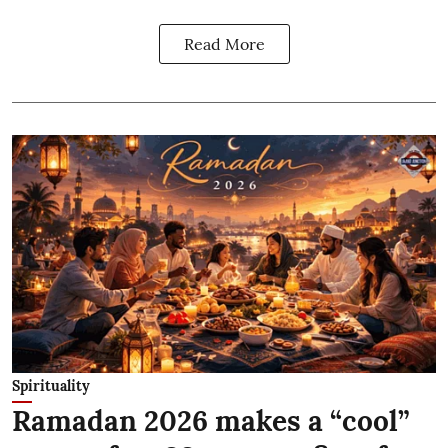
Read More
Spirituality
Ramadan 2026 makes a “cool”