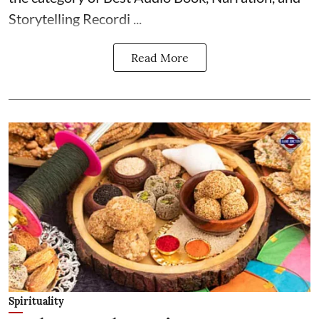
Storytelling Recordi ...
Read More
Spirituality