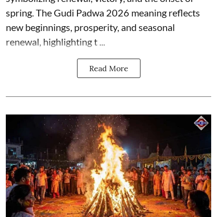
spring. The Gudi Padwa 2026 meaning reflects
new beginnings, prosperity, and seasonal
renewal, highlighting t ...
Read More