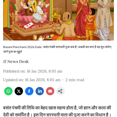
Basant Panchami 2026 Date : बसंत पंचमी सरस्वती पूजा कब है? अबकी बार बना है यह शुभ संयोग,
जानें पूजा का मुहूर्त
JJ News Desk
Published on
:
16 Jan 2026, 8:05 am
Updated on
:
16 Jan 2026, 8:05 am
2
min read
बसंत पंचमी की तिथि का बेहद खास महत्व होता है, जो ज्ञान और कला की
देवी को समर्पित है। इस दिन सरस्वती माता की पूजा करने का विधान है।